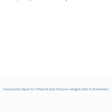
Vous pouvez cliquer sur n’importe quel mot pour naviguer dans le dictionnaire.