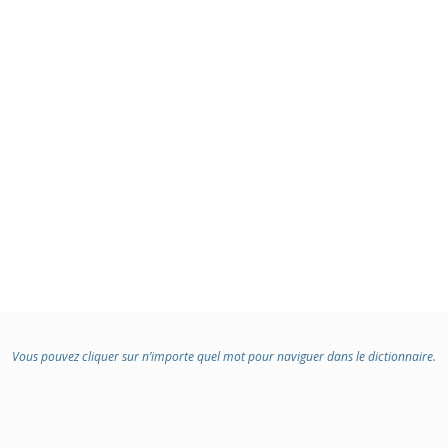
Vous pouvez cliquer sur n’importe quel mot pour naviguer dans le dictionnaire.