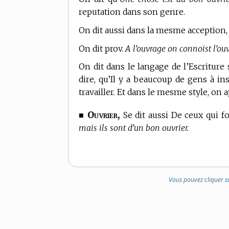
reputation dans son genre.
On dit aussi dans la mesme acception,
On dit prov.
A l’ouvrage on connoist l’ouv
On dit
dans le langage de l’Escriture
dire, qu’Il y a beaucoup de gens à in
travailler. Et dans le mesme style, on
Ouvrier,
■
Se dit aussi De ceux qui f
mais ils sont d’un bon ouvrier.
Vous pouvez cliquer s