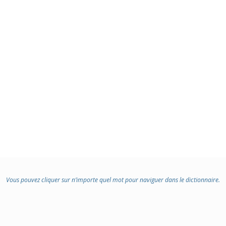
Vous pouvez cliquer sur n’importe quel mot pour naviguer dans le dictionnaire.