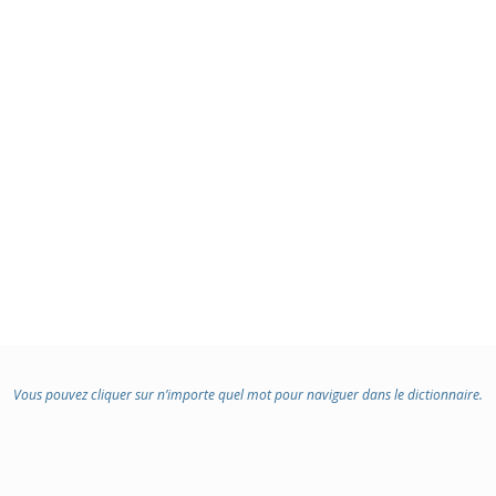
Vous pouvez cliquer sur n’importe quel mot pour naviguer dans le dictionnaire.