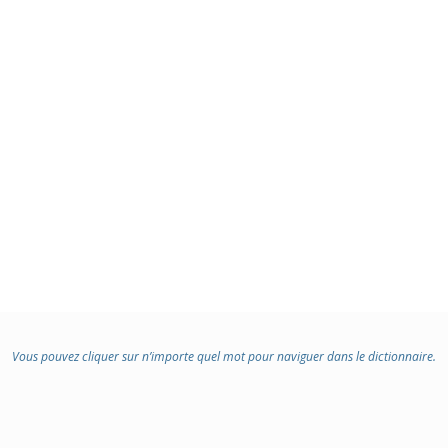
Vous pouvez cliquer sur n’importe quel mot pour naviguer dans le dictionnaire.