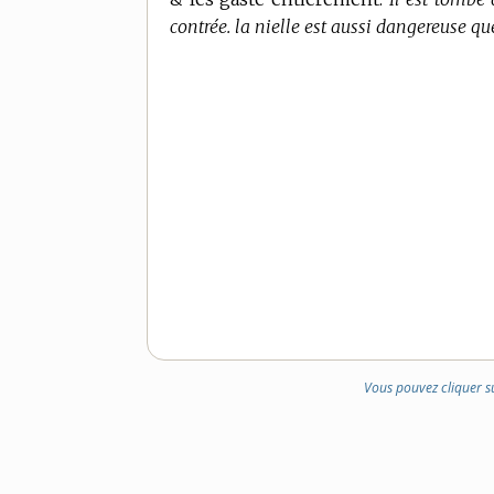
contrée. la nielle est aussi dangereuse que
Vous pouvez cliquer s