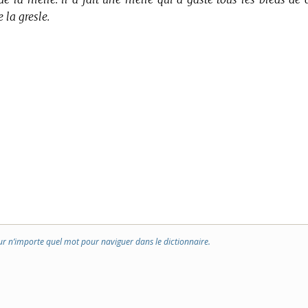
 la gresle.
ur n’importe quel mot pour naviguer dans le dictionnaire.