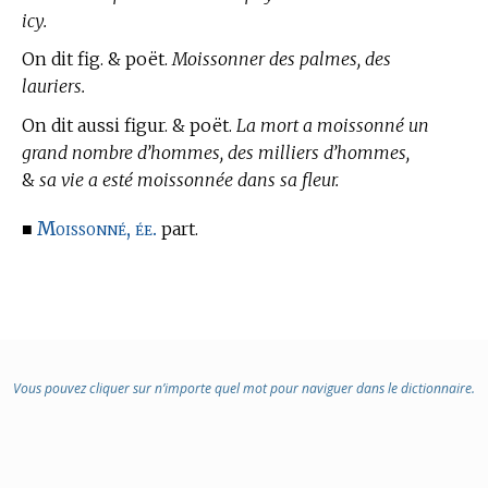
icy.
On dit fig. & poët.
Moissonner des palmes, des
lauriers.
On dit aussi figur. & poët.
La mort a moissonné un
grand nombre d’hommes, des milliers d’hommes,
&
sa vie a esté moissonnée dans sa fleur.
Moissonné, ée.
■
part.
Vous pouvez cliquer sur n’importe quel mot pour naviguer dans le dictionnaire.