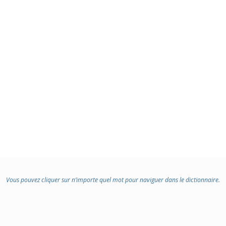
Vous pouvez cliquer sur n’importe quel mot pour naviguer dans le dictionnaire.