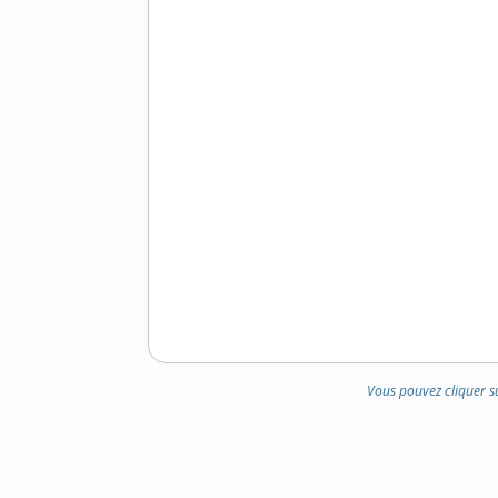
Vous pouvez cliquer s