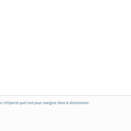
ur n’importe quel mot pour naviguer dans le dictionnaire.