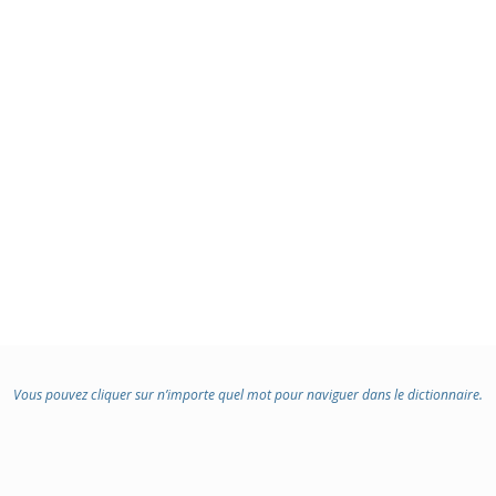
Vous pouvez cliquer sur n’importe quel mot pour naviguer dans le dictionnaire.