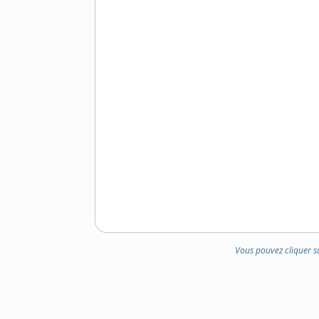
Vous pouvez cliquer s