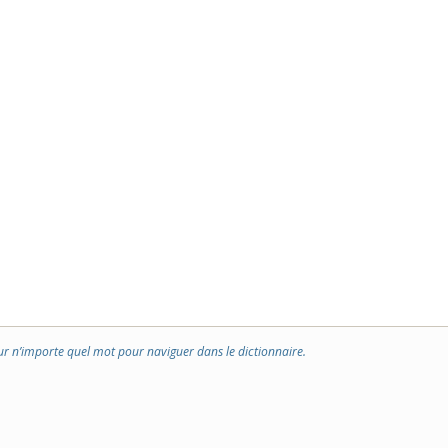
ur n’importe quel mot pour naviguer dans le dictionnaire.