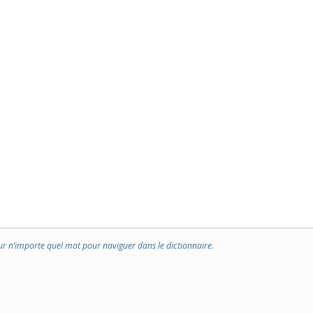
ur n’importe quel mot pour naviguer dans le dictionnaire.