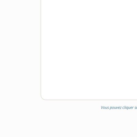
Vous pouvez cliquer s