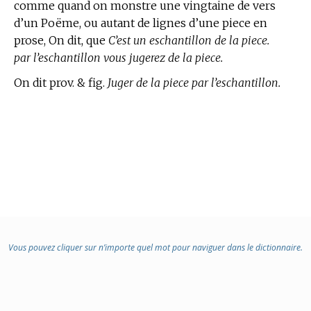
comme quand on monstre une vingtaine de vers
d’un Poëme, ou autant de lignes d’une piece en
prose, On dit, que
C’est un eschantillon de la piece.
par l’eschantillon vous jugerez de la piece.
On dit prov. & fig.
Juger de la piece par l’eschantillon.
Vous pouvez cliquer sur n’importe quel mot pour naviguer dans le dictionnaire.