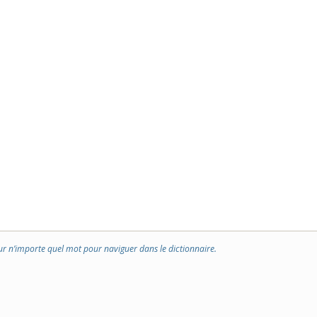
ur n’importe quel mot pour naviguer dans le dictionnaire.