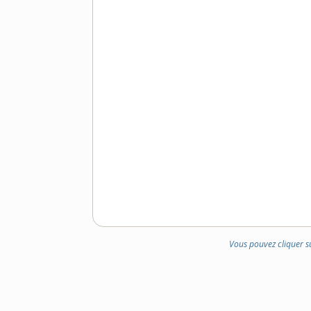
Vous pouvez cliquer s