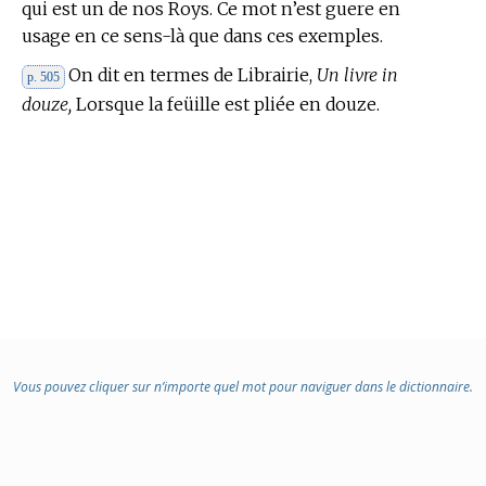
qui est un de nos Roys. Ce mot n’est guere en
usage en ce sens-là que dans ces exemples.
On dit en
termes de Librairie,
Un livre in
p. 505
douze,
Lorsque la feüille est pliée en douze.
Vous pouvez cliquer sur n’importe quel mot pour naviguer dans le dictionnaire.