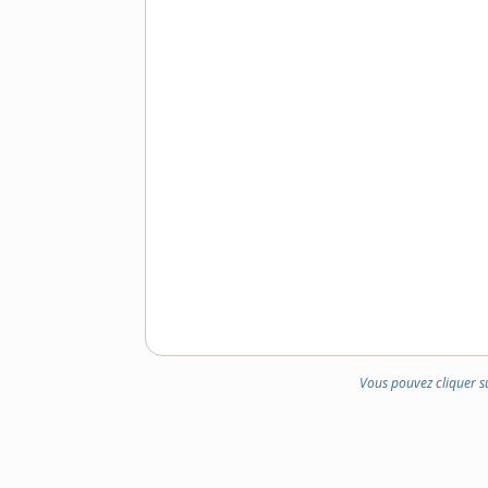
Vous pouvez cliquer s