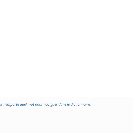
ur n’importe quel mot pour naviguer dans le dictionnaire.