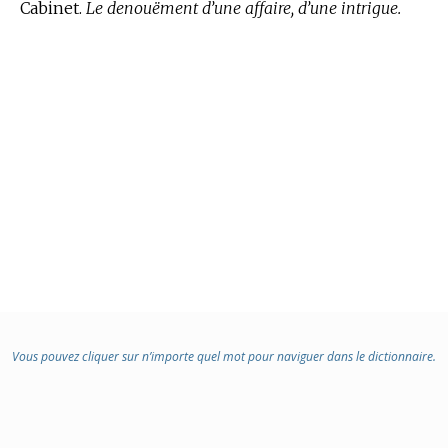
Cabinet.
Le denouëment d’une affaire, d’une intrigue.
Vous pouvez cliquer sur n’importe quel mot pour naviguer dans le dictionnaire.