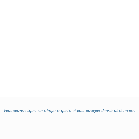
Vous pouvez cliquer sur n’importe quel mot pour naviguer dans le dictionnaire.