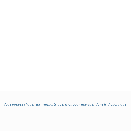
Vous pouvez cliquer sur n’importe quel mot pour naviguer dans le dictionnaire.