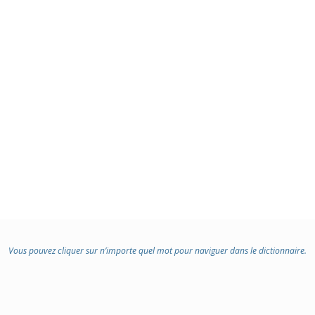
Vous pouvez cliquer sur n’importe quel mot pour naviguer dans le dictionnaire.