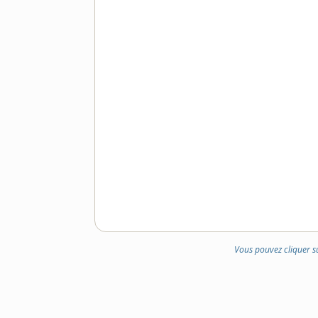
Vous pouvez cliquer s