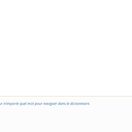
ur n’importe quel mot pour naviguer dans le dictionnaire.