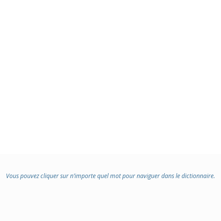
Vous pouvez cliquer sur n’importe quel mot pour naviguer dans le dictionnaire.