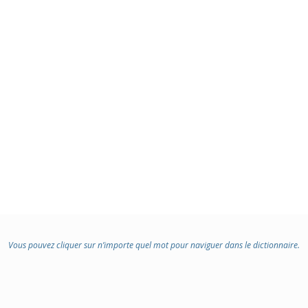
Vous pouvez cliquer sur n’importe quel mot pour naviguer dans le dictionnaire.