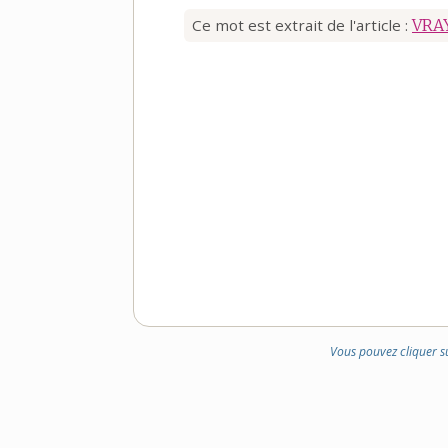
Ce mot est extrait de l'article :
VRA
Vous pouvez cliquer s