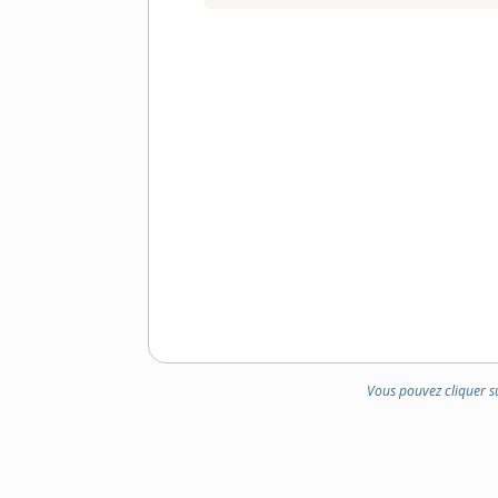
Vous pouvez cliquer s