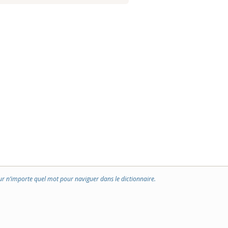
ur n’importe quel mot pour naviguer dans le dictionnaire.