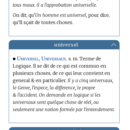
tous maux. il a l’approbation universelle.
On dit, qu’
Un homme est universel,
pour dire,
qu’Il sçait de toutes choses.
universel
Universel, Universaux.
■
s. m.
Terme de
Logique.
Il se dit de ce qui est commun en
plusieurs choses, de ce qui leur convient en
general & en particulier.
Il y a cinq universaux,
le Genre, l’espece, la difference, le propre
& l’accident. On demande en logique si les
universaux sont quelque chose de réel, ou
seulement une notion formée par l’entendement.