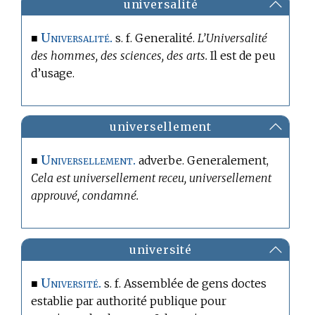
universalité
Universalité.
■
s. f. Generalité.
L’Universalité
des hommes, des sciences, des arts.
Il est de peu
d’usage.
universellement
Universellement.
■
adverbe. Generalement,
Cela est universellement receu, universellement
approuvé, condamné.
université
Université.
■
s. f. Assemblée de gens doctes
establie par authorité publique pour