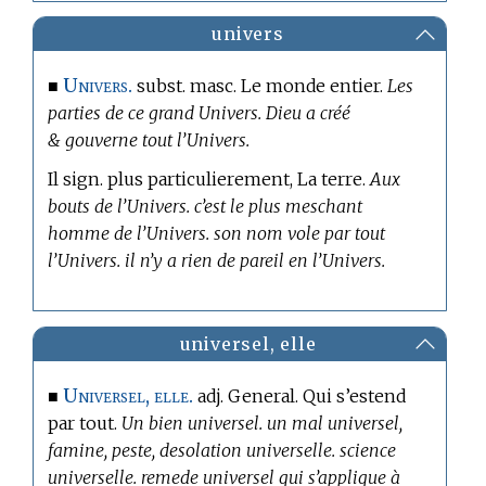
univers
Univers.
■
subst. masc. Le monde entier.
Les
parties de ce grand Univers. Dieu a créé
& gouverne tout l’Univers.
Il sign. plus particulierement, La terre.
Aux
bouts de l’Univers. c’est le plus meschant
homme de l’Univers. son nom vole par tout
l’Univers. il n’y a rien de pareil en l’Univers.
universel, elle
Universel, elle.
■
adj. General. Qui s’estend
par tout.
Un bien universel. un mal universel,
famine, peste, desolation universelle. science
universelle. remede universel qui s’applique à