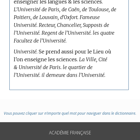
enseigner les langues & les sciences.
L’Université de Paris, de Caën, de Toulouse, de
Poitiers, de Louvain, d’Oxfort. Fameuse
Université. Recteur, Chancelier, Supposts de
l’Université. Regent de l’Université. les quatre
Facultez de l’Université.
Université.
Se prend aussi pour le Lieu où
l’on enseigne les sciences.
La Ville, Cité
& Université de Paris. le quartier de
l’Université. il demeure dans l’Université.
Vous pouvez cliquer sur n’importe quel mot pour naviguer dans le dictionnaire.
ACADÉMIE FRANÇAISE