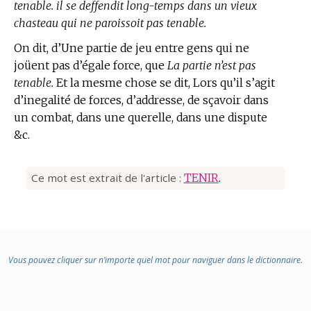
tenable. il se deffendit long-temps dans un vieux
chasteau qui ne paroissoit pas tenable.
On dit, d’Une partie de jeu entre gens qui ne
joüent pas d’égale force, que
La partie n’est pas
tenable.
Et la mesme chose se dit, Lors qu’il s’agit
d’inegalité de forces, d’addresse, de sçavoir dans
un combat, dans une querelle, dans une dispute
&c.
Ce mot est extrait de l'article :
TENIR
.
Vous pouvez cliquer sur n’importe quel mot pour naviguer dans le dictionnaire.