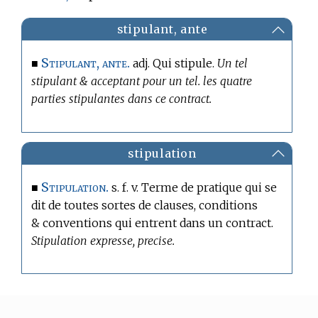
stipulant, ante
Stipulant, ante.
■
adj. Qui stipule.
Un tel
stipulant & acceptant pour un tel. les quatre
parties stipulantes dans ce contract.
stipulation
Stipulation.
■
s. f. v.
Terme de pratique
qui se
dit de toutes sortes de clauses, conditions
& conventions qui entrent dans un contract.
Stipulation expresse, precise.