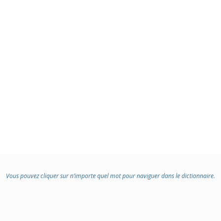
Vous pouvez cliquer sur n’importe quel mot pour naviguer dans le dictionnaire.