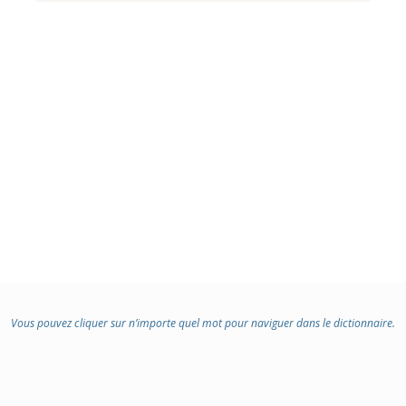
Vous pouvez cliquer sur n’importe quel mot pour naviguer dans le dictionnaire.