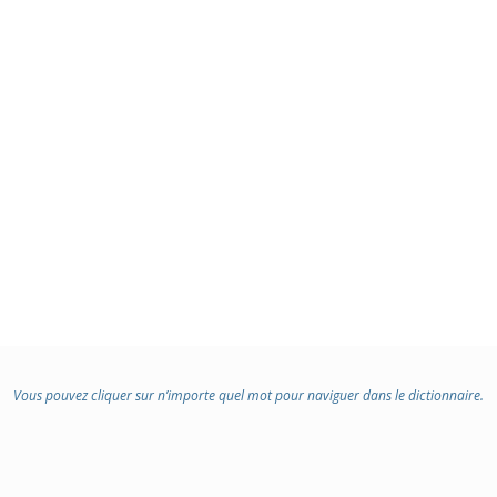
Vous pouvez cliquer sur n’importe quel mot pour naviguer dans le dictionnaire.