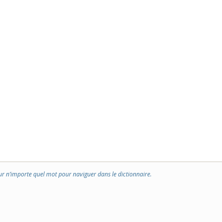
ur n’importe quel mot pour naviguer dans le dictionnaire.