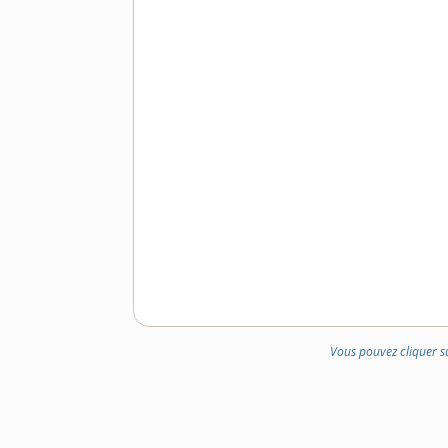
Vous pouvez cliquer s