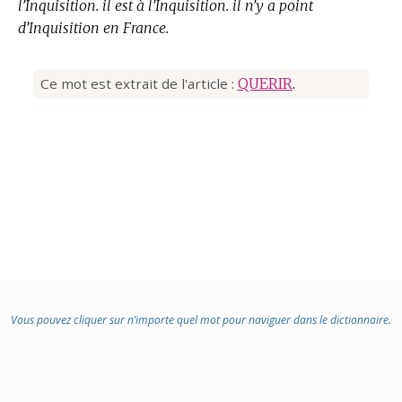
l’Inquisition. il est à l’Inquisition. il n’y a point
d’Inquisition en France.
Ce mot est extrait de l'article :
QUERIR
.
Vous pouvez cliquer sur n’importe quel mot pour naviguer dans le dictionnaire.