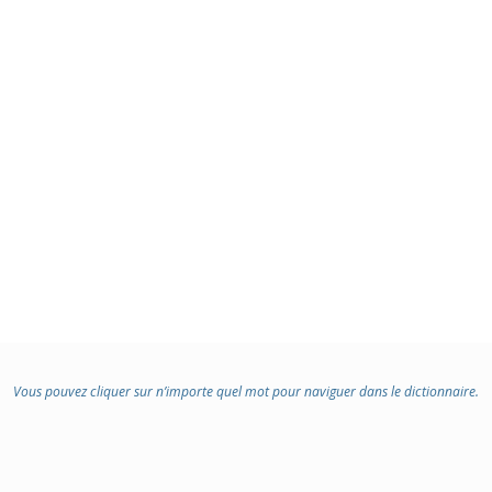
Vous pouvez cliquer sur n’importe quel mot pour naviguer dans le dictionnaire.