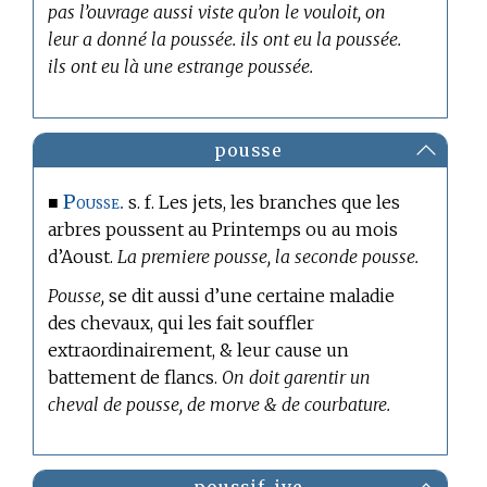
pas l’ouvrage aussi viste qu’on le vouloit, on
leur a donné la poussée. ils ont eu la poussée.
ils ont eu là une estrange poussée.
pousse
Pousse.
■
s. f. Les jets, les branches que les
arbres poussent au Printemps ou au mois
d’Aoust.
La premiere pousse, la seconde pousse.
Pousse,
se dit aussi d’une certaine maladie
des chevaux, qui les fait souffler
extraordinairement, & leur cause un
battement de flancs.
On doit garentir un
cheval de pousse, de morve & de courbature.