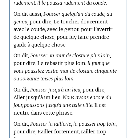
rudement. il le poussa rudement du coude.
On dit aussi,
Pousser quelqu’un du coude, du
genou,
pour dire, Le toucher doucement
avec le coude, avec le genou pour l’avertir
de quelque chose, pour luy faire prendre
garde à quelque chose.
On dit,
Pousser un mur de closture plus loin,
pour dire, Le rebastir plus loin.
Il faut que
vous poussiez vostre mur de closture cinquante
ou soixante toises plus loin.
On dit,
Pousser jusqu’à un lieu,
pour dire,
Aller jusqu’à un lieu.
Nous avons encore du
jour, poussons jusqu’à une telle ville.
Il est
neutre dans cette phrase.
On dit,
Pousser la raillerie, la pousser trop loin,
pour dire, Railler fortement, railler trop