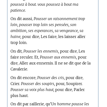
poussez à bout. vous poussez à bout ma
patience.
On dit aussi,
Pousser un raisonnement trop
loin, pousser trop loin ses pensées, son
ambition, ses esperances, sa vengeance, sa
haine,
pour dire, Les faire, les laisser aller
trop loin.
On dit,
Pousser les ennemis,
pour dire, Les
faire reculer. Et,
Pousser aux ennemis,
pour
dire, Aller aux ennemis. Il ne se dit que de la
Cavalerie.
On dit encore,
Pousser des cris,
pour dire,
Crier.
Pousser des soupirs,
pour, Soupirer.
Pousser sa voix plus haut,
pour dire, Parler
plus haut.
On dit par raillerie, qu’
Un homme pousse les