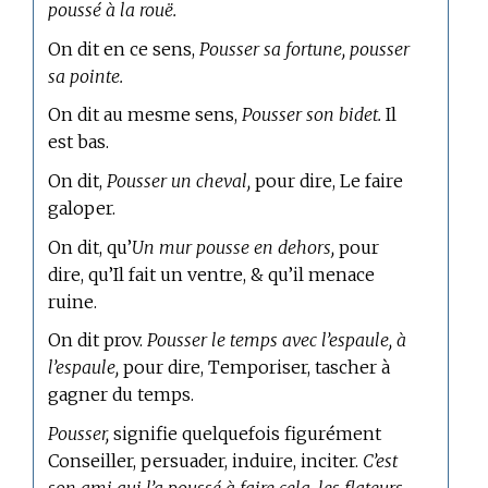
poussé à la rouë.
On dit en ce sens,
Pousser sa fortune, pousser
sa pointe.
On dit au mesme sens,
Pousser son bidet.
Il
est bas.
On dit,
Pousser un cheval,
pour dire, Le faire
galoper.
On dit, qu’
Un mur pousse en dehors,
pour
dire, qu’Il fait un ventre, & qu’il menace
ruine.
On dit prov.
Pousser le temps avec l’espaule, à
l’espaule,
pour dire, Temporiser, tascher à
gagner du temps.
Pousser,
signifie quelquefois figurément
Conseiller, persuader, induire, inciter.
C’est