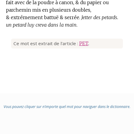
fait avec de la poudre à canon, & du papier ou
parchemin mis en plusieurs doubles,
& extrémement battuë & serrée.
Jetter des petards.
un petard luy creva dans la main.
Ce mot est extrait de l'article :
PET
.
Vous pouvez cliquer sur n’importe quel mot pour naviguer dans le dictionnaire.