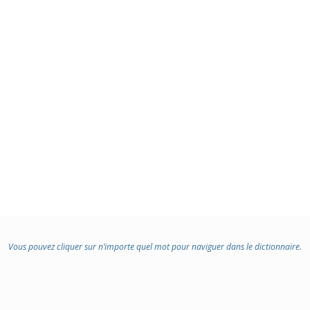
Vous pouvez cliquer sur n’importe quel mot pour naviguer dans le dictionnaire.