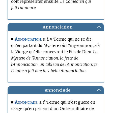
doit representer ensuite.
Le Comedien qui
fait l’annonce.
Annonciation
Annonciation.
■
s. f. v. Terme qui ne se dit
qu’en parlant du Mystere où l’Ange annonça à
la Vierge qu’elle concevroit le Fils de Dieu.
Le
Mystere de l’Annonciation. la feste de
l’Annonciation. un tableau de l’Annonciation. ce
Peintre a fait une tres-belle Annonciation.
annonciade
Annonciade.
■
s. f. Terme qui n’est guere en
usage qu’en parlant d’un Ordre militaire de