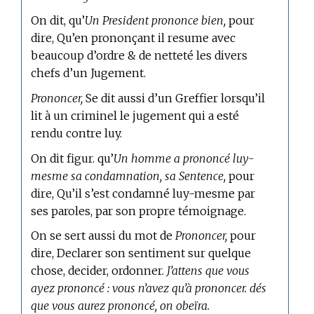
On dit, qu’
Un President prononce bien,
pour
dire, Qu’en prononçant il resume avec
beaucoup d’ordre & de netteté les divers
chefs d’un Jugement.
Prononcer,
Se dit aussi d’un Greffier lorsqu’il
lit à un criminel le jugement qui a esté
rendu contre luy.
On dit figur. qu’
Un homme a prononcé luy-
mesme sa condamnation, sa Sentence,
pour
dire, Qu’il s’est condamné luy-mesme par
ses paroles, par son propre témoignage.
On se sert aussi du mot de
Prononcer,
pour
dire, Declarer son sentiment sur quelque
chose, decider, ordonner.
J’attens que vous
ayez prononcé : vous n’avez qu’à prononcer. dés
que vous aurez prononcé, on obeïra.