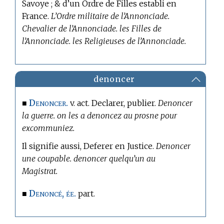
Savoye ; & d’un Ordre de Filles establi en
France.
L’Ordre militaire de l’Annonciade.
Chevalier de l’Annonciade. les Filles de
l’Annonciade. les Religieuses de l’Annonciade.
denoncer
Denoncer.
■
v. act. Declarer, publier.
Denoncer
la guerre. on les a denoncez au prosne pour
excommuniez.
Il signifie aussi, Deferer en Justice.
Denoncer
une coupable. denoncer quelqu’un au
Magistrat.
Denoncé, ée.
■
part.