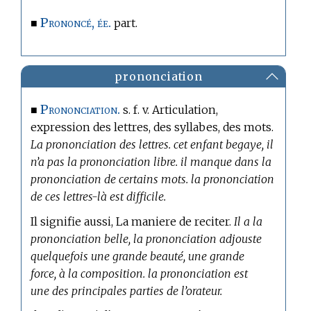
Prononcé, ée.
■
part.
prononciation
Prononciation.
■
s. f. v. Articulation,
expression des lettres, des syllabes, des mots.
La prononciation des lettres. cet enfant begaye, il
n’a pas la prononciation libre. il manque dans la
prononciation de certains mots. la prononciation
de ces lettres-là est difficile.
Il signifie aussi, La maniere de reciter.
Il a la
prononciation belle, la prononciation adjouste
quelquefois une grande beauté, une grande
force, à la composition. la prononciation est
une des principales parties de l’orateur.