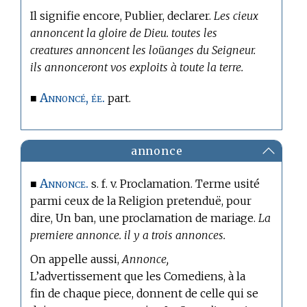
Il signifie encore, Publier, declarer.
Les cieux
annoncent la gloire de Dieu. toutes les
creatures annoncent les loüanges du Seigneur.
ils annonceront vos exploits à toute la terre.
Annoncé, ée.
■
part.
annonce
Annonce.
■
s. f. v. Proclamation. Terme usité
parmi ceux de la Religion pretenduë, pour
dire, Un ban, une proclamation de mariage.
La
premiere annonce. il y a trois annonces.
On appelle aussi,
Annonce,
L’advertissement que les Comediens, à la
fin de chaque piece, donnent de celle qui se