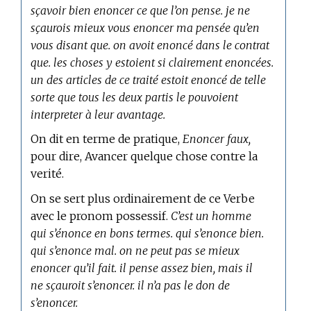
sçavoir bien enoncer ce que l’on pense. je ne
sçaurois mieux vous enoncer ma pensée qu’en
vous disant que. on avoit enoncé dans le contrat
que. les choses y estoient si clairement enoncées.
un des articles de ce traité estoit enoncé de telle
sorte que tous les deux partis le pouvoient
interpreter à leur avantage.
On dit en
terme de pratique,
Enoncer faux,
pour dire, Avancer quelque chose contre la
verité.
On se sert plus ordinairement de ce Verbe
avec le pronom possessif.
C’est un homme
qui s’énonce en bons termes. qui s’enonce bien.
qui s’enonce mal. on ne peut pas se mieux
enoncer qu’il fait. il pense assez bien, mais il
ne sçauroit s’enoncer. il n’a pas le don de
s’enoncer.