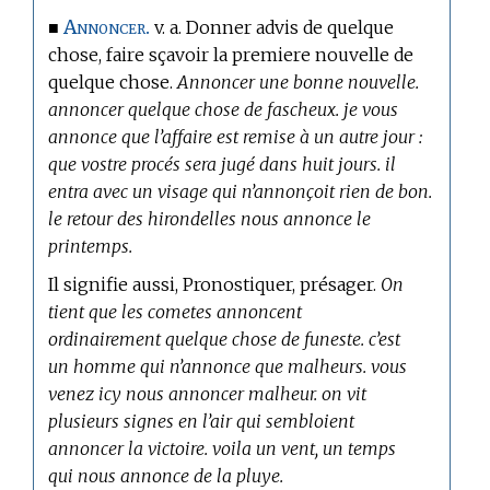
Annoncer.
■
v. a. Donner advis de quelque
chose, faire sçavoir la premiere nouvelle de
quelque chose.
Annoncer une bonne nouvelle.
annoncer quelque chose de fascheux. je vous
annonce que l’affaire est remise à un autre jour :
que vostre procés sera jugé dans huit jours. il
entra avec un visage qui n’annonçoit rien de bon.
le retour des hirondelles nous annonce le
printemps.
Il signifie aussi, Pronostiquer, présager.
On
tient que les cometes annoncent
ordinairement quelque chose de funeste. c’est
un homme qui n’annonce que malheurs. vous
venez icy nous annoncer malheur. on vit
plusieurs signes en l’air qui sembloient
annoncer la victoire. voila un vent, un temps
qui nous annonce de la pluye.