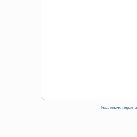
Vous pouvez cliquer s