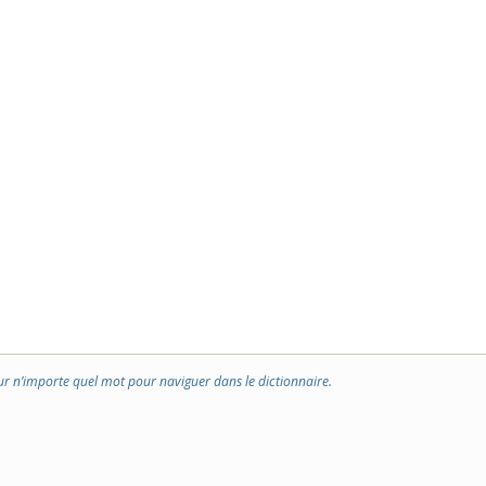
ur n’importe quel mot pour naviguer dans le dictionnaire.