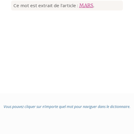
Ce mot est extrait de l'article :
MARS
.
Vous pouvez cliquer sur n’importe quel mot pour naviguer dans le dictionnaire.