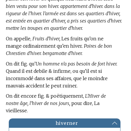
bien vestu pour son hiver. appartement d’hiver. dans la
rigueur de l’hiver. l’armée est dans ses quartiers d’hiver,
est entrée en quartier d’hiver, a pris ses quartiers d’hiver.
mettre les troupes en quartier d’hiver.
On appelle,
Fruits d’hiver,
Les fruits qu’on ne
mange ordinairement qu’en hiver.
Poires de bon
Chrestien d’hiver. bergamotte d’hiver.
On dit fig. qu’
Un homme n’a pas besoin de fort hiver.
Quand il est debile & infirme, ou qu’il est si
incommodé dans ses affaires, que le moindre
mauvais accident le peut ruiner.
On dit encore fig. & poëtiquement,
L’Hiver de
nostre âge, l’hiver de nos jours,
pour dire, La
vieillesse.
hiverner