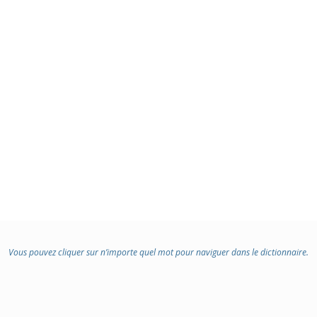
Vous pouvez cliquer sur n’importe quel mot pour naviguer dans le dictionnaire.