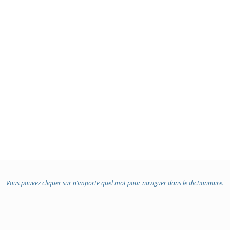
Vous pouvez cliquer sur n’importe quel mot pour naviguer dans le dictionnaire.