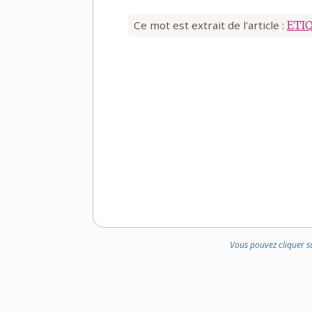
Ce mot est extrait de l'article :
ETI
Vous pouvez cliquer s