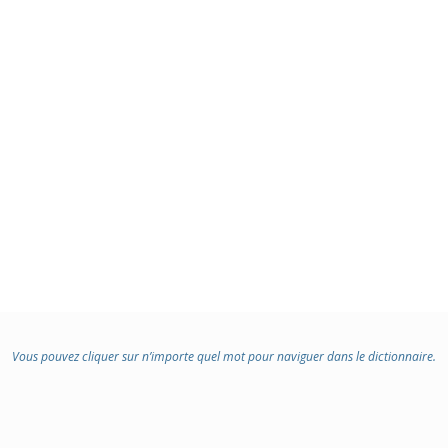
Vous pouvez cliquer sur n’importe quel mot pour naviguer dans le dictionnaire.