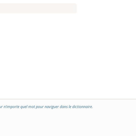
ur n’importe quel mot pour naviguer dans le dictionnaire.