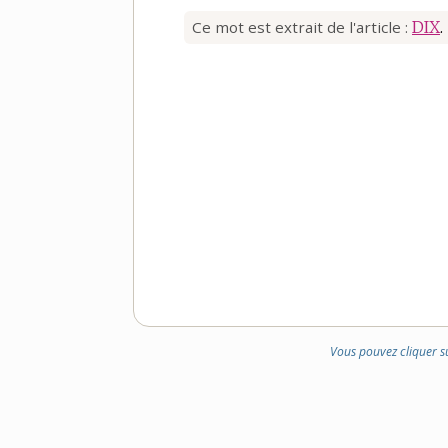
Ce mot est extrait de l'article :
DIX
.
Vous pouvez cliquer s