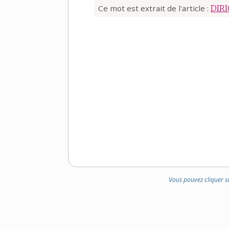
Ce mot est extrait de l'article :
DIR
Vous pouvez cliquer s