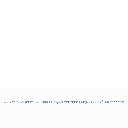
Vous pouvez cliquer sur n’importe quel mot pour naviguer dans le dictionnaire.