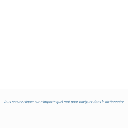
Vous pouvez cliquer sur n’importe quel mot pour naviguer dans le dictionnaire.